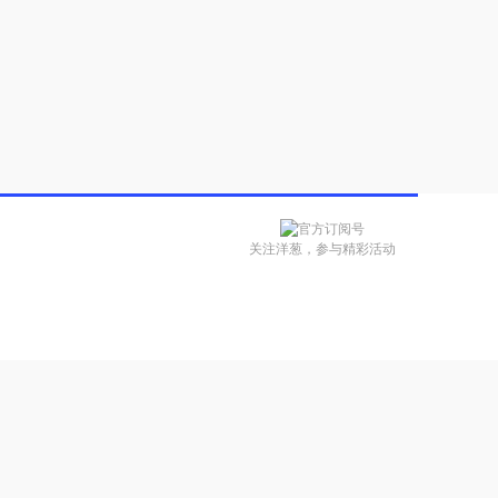
关注洋葱，参与精彩活动