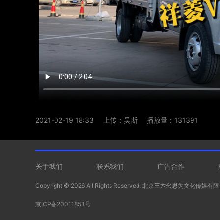
2021-02-19 18:33
上传：吴斯
播放量：131391
关于我们
联系我们
广告合作
Copyright ©
2026 All Rights Reserved. 北京三六幺思为文化传媒
京ICP备20011853号