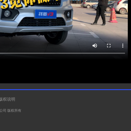
版权说明
有限公司 版权所有