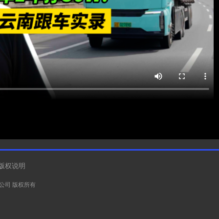
版权说明
有限公司 版权所有