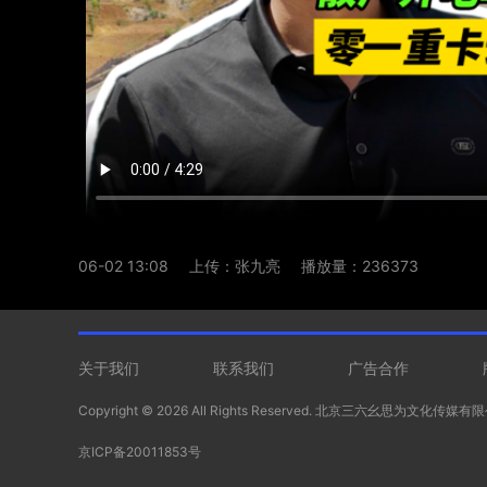
06-02 13:08
上传：张九亮
播放量：236373
关于我们
联系我们
广告合作
Copyright ©
2026 All Rights Reserved. 北京三六幺思为文化传媒
京ICP备20011853号