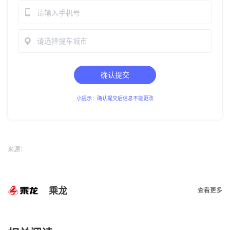
请选择提车城市
确认提交
小提示：确认提交后信息不能更改
来源：
乘龙
查看更多