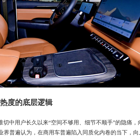
热度的底层逻辑
准切中用户长久以来
“空间不够用、细节不顺手”的隐痛，
业界普遍认为，在商用车普遍陷入同质化内卷的当下，向