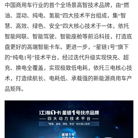
中国商用车行业的首个全场景高智技术品牌，由“燃
油、混动、纯电、氢能”四大技术平台组成，集“智
慧、高效、绿色、安全”四大核心技术于一体，依托
智能网联、智能驾驶、智能座舱等前沿科技，打造底
盘更好的高端智能卡车。更进一步，“星链1号”旗下
的“纯电1号”技术平台，经过迭代升级实现快充、超
充、换电全覆盖，实现极致低电耗，依托三电核心技
术，打造续航长、电耗低、承载强的新能源商用车产
品矩阵。