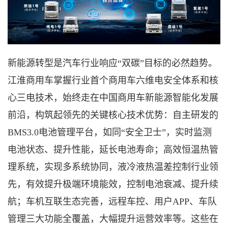
新能源转型是汽车行业响应
“双碳”目标的必然趋势。
江淮商用车掌握行业首个商用车六维电安全体系和核
心三电技术，始终走在中国商用车新能源智能化发展
前沿，
构筑起领先的关键核心技术优势
：自主研发的
BMS3.0电池管理平台，如同“安全卫士”，实时监测
电池状态、提升性能，延长电池寿命；高效恒温热管
理系统，实现多系统协同，液冷液热温差控制行业领
先，有效提升极端环境能效，控制电池衰减、提升续
航；车机互联生态完善，远程车控、用户APP、车队
管理三大功能全覆盖，大幅提升运营效率等。这些在