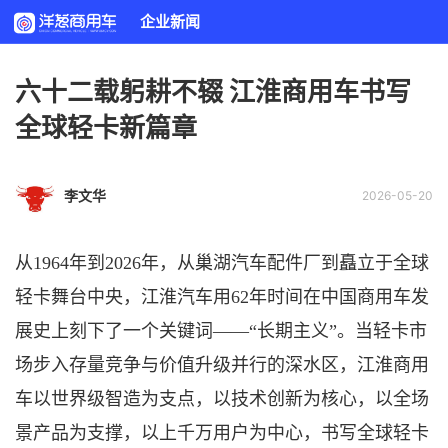
企业新闻
六十二载躬耕不辍 江淮商用车书写
全球轻卡新篇章
李文华
2026-05-20
从
1964年到2026年，从巢湖汽车配件厂到矗立于全球
轻卡舞台中央，江淮汽车用62年时间在中国商用车发
展史上刻下了一个关键词——“长期主义”。当轻卡市
场步入存量竞争与价值升级并行的深水区，江淮商用
车以世界级智造为支点，以技术创新为核心，以全场
景产品为支撑，以上千万用户为中心，书写全球轻卡