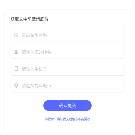
获取文中车型询底价
请选择提车城市
确认提交
小提示：确认提交后信息不能更改