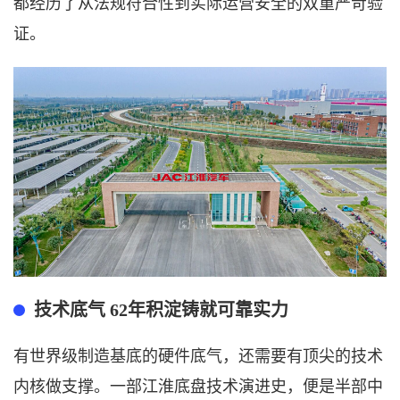
都经历了从法规符合性到实际运营安全的双重严苛验
证。
技术底气
62年积淀铸就可靠实力
有世界级制造基底的硬件底气，还需要有顶尖的技术
内核做支撑。一部江淮底盘技术演进史，便是半部中