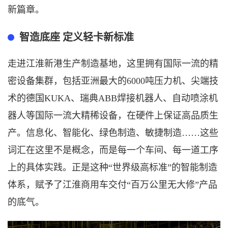
新篇章。
智造底座
定义轻卡新标准
走进江淮新港生产制造基地，这里拥有国际一流的精
密设备集群，包括亚洲最大的
6000吨压力机、尖端技
术的德国KUKA、瑞典ABB焊接机器人、自动喷涂机
器人等国际一流大精稀设备，在硬件上保证高品质生
产。信息化、智能化、绿色制造、敏捷制造……这些
词汇在这里不是概念，而是每一个车间、每一道工序
上的具体实践。正是这种“世界级高标准”的智能制造
体系，赋予了江淮商用车交付“百万公里无大修”产品
的底气。