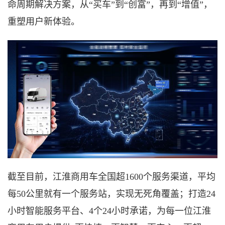
命周期解决方案，从“买车”到“创富”，再到“增值”，
重塑用户新体验。
截至目前，江淮商用车全国超
1600个服务渠道，平均
每50公里就有一个服务站，实现无死角覆盖；打造24
小时智能服务平台、4个24小时承诺，为每一位江淮