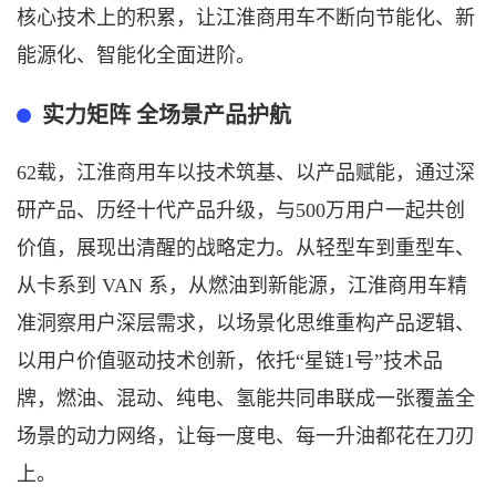
核心技术上的积累，让江淮商用车不断
向节能化、新
能源化、智能化全面进阶
。
实力矩阵
全场景产品护航
62载，江淮商用车以技术筑基、以产品赋能，通过深
研产品、历经十代产品升级，与500万用户一起共创
价值，展现出清醒的战略定力。从轻型车到重型车、
从卡系到 VAN 系，从燃油到新能源，江淮商用车精
准洞察用户深层需求，以场景化思维重构产品逻辑、
以用户价值驱动技术创新，依托“星链1号”技术品
牌，燃油、混动、纯电、氢能共同串联成一张覆盖全
场景的动力网络，让每一度电、每一升油都花在刀刃
上。