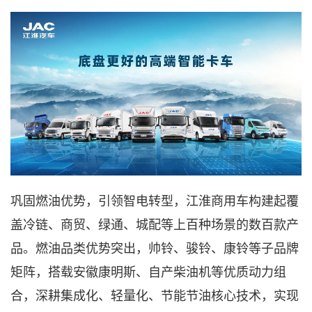
巩固燃油优势，引领智电转型，江淮商用车构建起覆
盖冷链、商贸、绿通、城配等上百种场景的数百款产
品。燃油品类优势突出，帅铃、骏铃、康铃等子品牌
矩阵，搭载安徽康明斯、自产柴油机等优质动力组
合，深耕集成化、轻量化、节能节油核心技术，实现