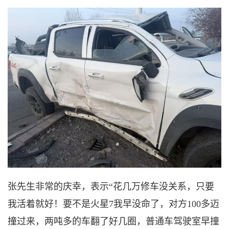
张先生非常的庆幸，表示
“花几万修车没关系，只要
我活着就好！要不是火星7我早没命了，对方100多迈
撞过来，两吨多的车翻了好几圈，普通车驾驶室早撞