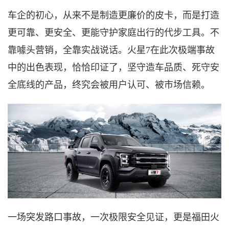
车企的初心，从来不是制造更廉价的皮卡，而是打造
更可靠、更安全、更能守护家庭出行的代步工具。不
靠噱头营销，全靠实战说话。火星
7在此次极端事故
中的出色表现，恰恰印证了，坚守造车品质、死守安
全底线的产品，终究会被用户认可、被市场信赖。
一场突发路口事故，一次极限安全见证，更是福田火