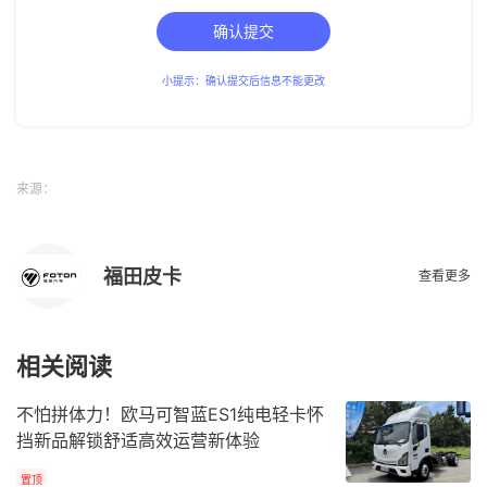
确认提交
小提示：确认提交后信息不能更改
来源：
福田皮卡
查看更多
相关阅读
不怕拼体力！欧马可智蓝ES1纯电轻卡怀
挡新品解锁舒适高效运营新体验
置顶