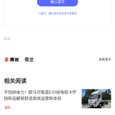
确认提交
小提示：确认提交后信息不能更改
来源：
乘龙
查看更多
相关阅读
不怕拼体力！欧马可智蓝ES1纯电轻卡怀
挡新品解锁舒适高效运营新体验
置顶