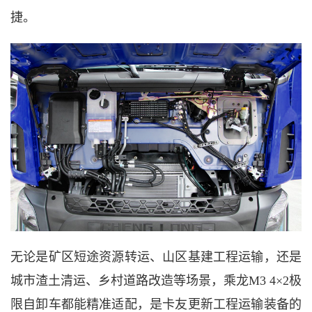
捷。
无论是矿区短途资源转运、山区基建工程运输，还是
城市渣土清运、乡村道路改造等场景，乘龙
M3 4×2极
限自卸车都能精准适配，是卡友更新工程运输装备的