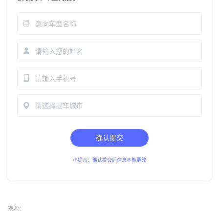
请选择提车城市
确认提交
小提示：确认提交后信息不能更改
来源：