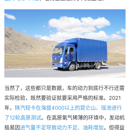
当然了，这些都只是数据，车的动力到底行不行还需
实际检验，既然要验证就要采用严格的标准。2021
年，
陕汽轻卡在海拔4000以上的昆仑山、瑶池进行
了12轮高原测试
。在高原氧气稀薄的环境中，发动机
极易因
进气量不足导致动力不足、油耗增加
，但得益