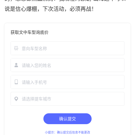
说是信心爆棚，下次活动，必须再战！
获取文中车型询底价
请选择提车城市
确认提交
小提示：确认提交后信息不能更改