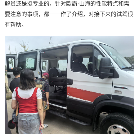
解员还是挺专业的，针对欧霸
·
山海的性能特点和需
要注意的事项，都一一作了介绍，对接下来的试驾很
有帮助。