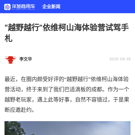
企业新闻
“越野越行”依维柯山海体验营试驾手
札
李文华
2025-09-29
最近，在圈内颇受好评的
“越野越行”依维柯山海体验
营活动，终于来到了我们巴适滴板的成都。
作为一个
越野老玩家，遇上此等好事，自然不容错过，于是果
断应邀赴约。