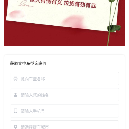
获取文中车型询底价
请选择提车城市