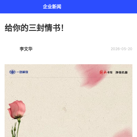
企业新闻
给你的三封情书！
李文华
2026-05-20