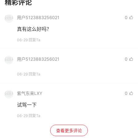
精彩评论
用户5123883256021
0
真有这么好吗？
06-29 回复Ta
用户5123883256021
0
06-29 回复Ta
紫气东来LXY
0
试驾一下
06-29 回复Ta
查看更多评论