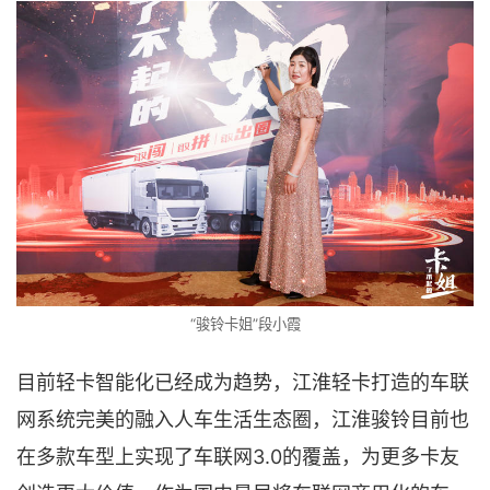
“骏铃卡姐”段小霞
目前轻卡智能化已经成为趋势，江淮轻卡打造的车联
网系统完美的融入人车生活生态圈，江淮骏铃目前也
在多款车型上实现了车联网3.0的覆盖，为更多卡友