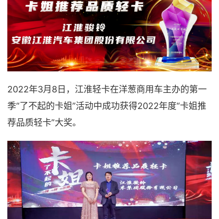
2022年3月8日，江淮轻卡在洋葱商用车主办的第一
季“了不起的卡姐”活动中成功获得2022年度“卡姐推
荐品质轻卡”大奖。