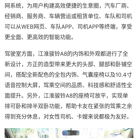
网系统，为用户构建高效便捷的生意圈，汽车厂商、
经销商、服务商、车辆营运或租赁单位、车队和司机
可以从WEB网页、车队APP、司机APP等终端，享受
更全面、更高效的智能功能。
驾驶室方面，江淮骏铃A8的内饰和外观都进行了全
新设计，方正的造型带来更大的头部、腿部和卧铺空
间，搭配全新配色的全包内饰、气囊座椅以及10.4寸
语音控制大屏，驾乘空间的品质、科技感和舒适性全
面提升。另外，江淮骏铃A8的座椅可放平，实现单
排可卧和排半双卧功能，帮助卡友在紧张的驾乘之余
得到充分休息，对女性司机、卡嫂来说都极为友好。