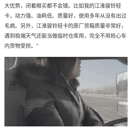
大优势，闭着眼买都不会错。比如我的江淮骏铃轻
卡，动力强、油耗低、质量好，使用多年从没有出过
毛病。另外，江淮骏铃轻卡的原厂货箱质量非常好，
遇到极端天气还能当做临时仓库用，完全不用担心车
内货物受损。”