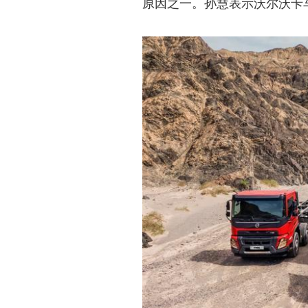
原因之一。孙慧表示沃尔沃卡