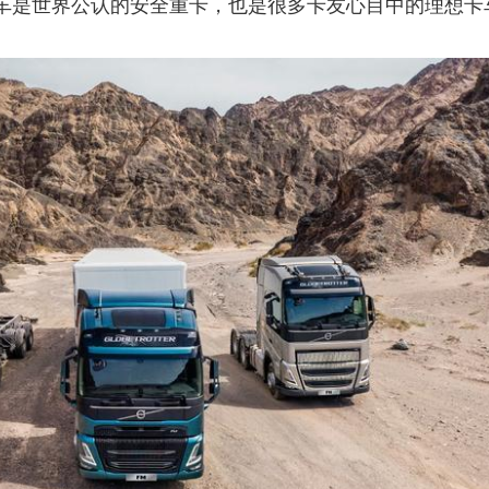
车是世界公认的安全重卡，也是很多卡友心目中的理想卡