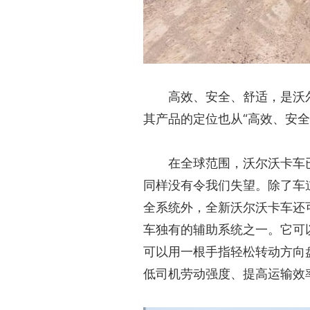
高效、安全、舒适，是沃
其产品的定位也从“高效、安全
在全球范围，沃尔沃卡车
同样没有令我们失望。除了车
全系统外，全新沃尔沃卡车还
车独有的辅助系统之一。它可
可以用一根手指轻松转动方向
低司机劳动强度、提高运输效