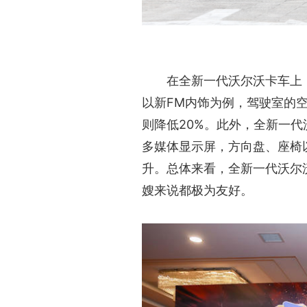
在全新一代沃尔沃卡车上
以新FM内饰为例，驾驶室的空
则降低20%。此外，全新一代
多媒体显示屏，方向盘、座椅
升。总体来看，全新一代沃尔
嫂来说都极为友好。