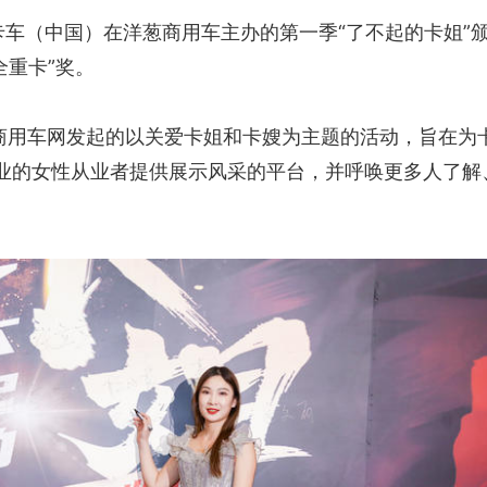
沃卡车（中国）在洋葱商用车主办的第一季“了不起的卡姐”
全重卡”奖。
葱商用车网发起的以关爱卡姐和卡嫂为主题的活动，旨在为
业的女性从业者提供展示风采的平台，并呼唤更多人了解