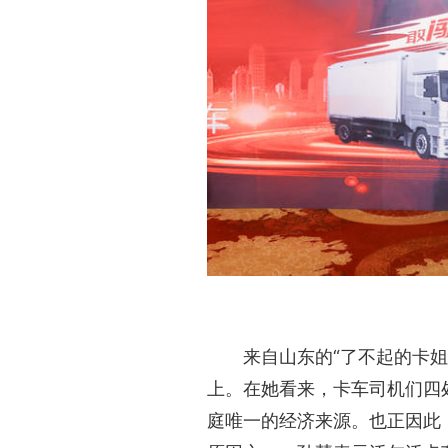
来自山东的“了不起的卡
上。在她看来，卡车司机们四
庭唯一的经济来源。也正因此