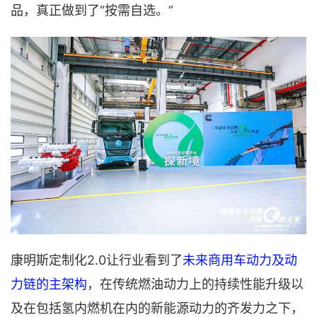
品，真正做到了“按需自选。”
康明斯定制化2.0让行业看到了
未来商用车动力及动
力链的主架构
，在传统燃油动力上的持续性能升级以
及在包括氢内燃机在内的新能源动力的齐发力之下，