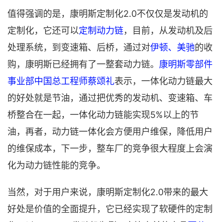
值得强调的是，康明斯定制化2.0不仅仅是发动机的
定制化，它还可以
定制动力链
，目前，从发动机及后
处理系统，到变速箱、后桥，通过对
伊顿、美驰
的收
购，康明斯已经拥有了一整套动力链。
康明斯零部件
事业部中国总工程师蔡颂礼
表示，一体化动力链最大
的好处就是节油，通过把优秀的发动机、变速箱、车
桥整合在一起，一体化动力链能实现5%以上的节
油，再者，动力链一体化会方便用户维保，降低用户
的维保成本，下一步，整车厂的竞争很大程度上会演
化为动力链性能的竞争。
当然，对于用户来说，康明斯定制化2.0带来的最大
好处是价值的全面提升，它已经实现了软硬件的定制