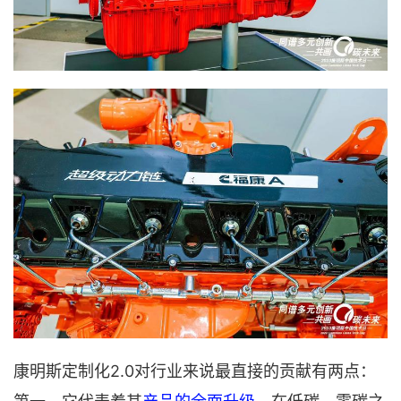
康明斯定制化2.0对行业来说最直接的贡献有两点：