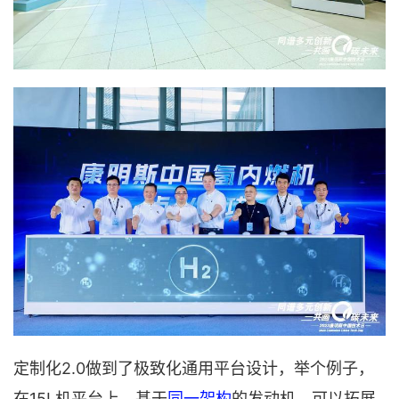
定制化2.0做到了极致化通用平台设计，举个例子，
在15L机平台上，基于
同一架构
的发动机，可以拓展