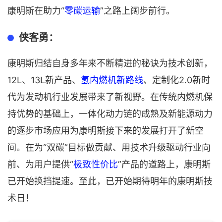
康明斯在助力“
零碳运输
”之路上阔步前行。
侠客勇：
康明斯归结自身多年来不断精进的秘诀为技术创新，
12L、13L新产品、
氢内燃机新路线
、定制化2.0新时
代为发动机行业发展带来了新视野。在传统内燃机保
持优势的基础上，一体化动力链的成熟及新能源动力
的逐步市场应用为康明斯接下来的发展打开了新空
间。在为“双碳”目标做贡献、用技术升级驱动行业向
前、为用户提供“
极致性价比
”产品的道路上，康明斯
已开始换挡提速。至此，已开始期待明年的康明斯技
术日！