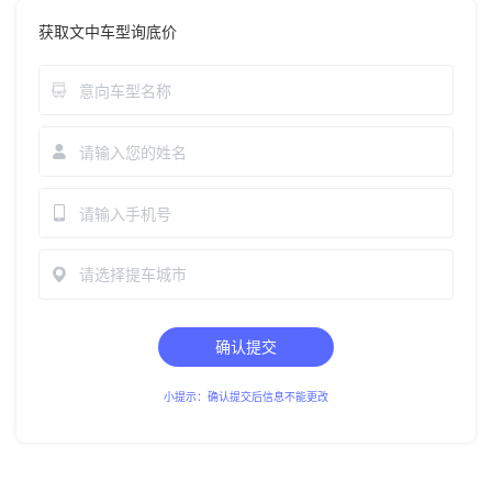
获取文中车型询底价
请选择提车城市
确认提交
小提示：确认提交后信息不能更改