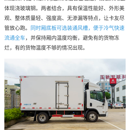
体现浇玻璃钢。两者结合，具有保温性能好、外形美
观、整体质量轻、强度高、无渗漏等特点，让卡友尽
管放心跑。
同时厢底板可选装通风槽，便于冷气快速
流通全车
，并保持厢内温度均衡，避免有的货物冻
烂，有的货物温度不够的情况出现。