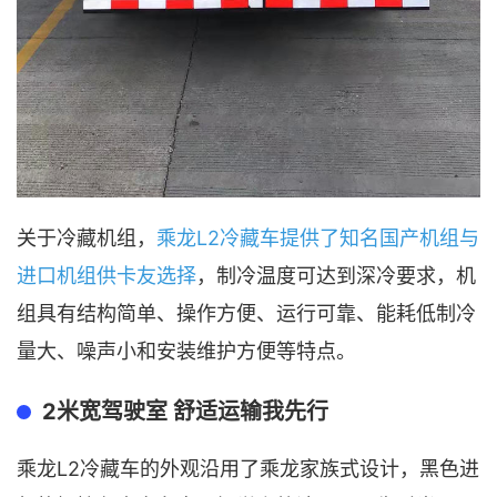
关于冷藏机组，
乘龙L2冷藏车提供了知名国产机组与
进口机组供卡友选择
，制冷温度可达到深冷要求，机
组具有结构简单、操作方便、运行可靠、能耗低制冷
量大、噪声小和安装维护方便等特点。
2米宽驾驶室 舒适运输我先行
乘龙L2冷藏车的外观沿用了乘龙家族式设计，黑色进