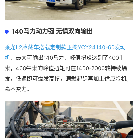
140马力动力强 无惧双向输出
乘龙L2冷藏车搭载定制款玉柴YCY24140-60发动
机
，最大可输出140马力，峰值扭矩达到了400牛
米，400牛米的峰值扭矩可在1400-2000转持续爆
发，低速即可爆发高扭，满载起步再加上供应冷机，
毫不费力。