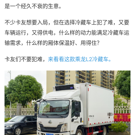
是一个经久不衰的生意。
不少卡友想要入局，但在选择冷藏车上犯了难，又要
车辆运行，又得供电，什么样的动力能满足冷藏车运
输需求，什么样的厢体保温好、用得住？
卡友们不要犯难，
来看看这款乘龙L2冷藏车。