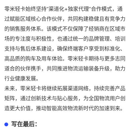
零米轻卡始终坚持“渠道化+独家代理”合作模式，通
过赋能区域核心合作伙伴，共同构建稳健且有竞争力
的销售服务体系。该模式不仅保障了经销商在区域市
场的专注度与积极性，也通过统一的品牌管理、培训
支持与售后体系建设，确保终端客户享受到标准化、
高品质的购车及用车体验。零米轻卡期待与更多志同
道合的伙伴携手，共同推进物流运输装备升级，助力
行业健康发展。
未来，零米轻卡将继续拓展渠道网络，持续完善产品
矩阵，通过创新技术与贴心服务，为全国物流用户创
造更大价值，推动智能高效物流新时代的加速到来。
写在最后：