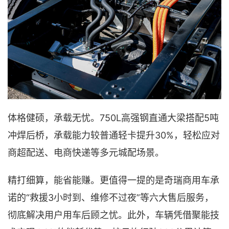
体格健硕，承载无忧。750L高强钢直通大梁搭配5吨
冲焊后桥，承载能力较普通轻卡提升30%，轻松应对
商超配送、电商快递等多元城配场景。
精打细算，能省能赚。更值得一提的是奇瑞商用车承
诺的“救援3小时到、维修不过夜”等六大售后服务，
彻底解决用户用车后顾之忧。此外，车辆凭借聚能技