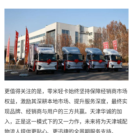
更值得关注的是，零米轻卡始终坚持保障经销商市场
权益，激励其深耕本地市场、提升服务深度，最终实
现品牌、经销商与用户的三方共赢。天津华诚的加
入，正是这一模式下的又一力作，未来将为天津城配
物流人提供更贴心、更迅捷的全周期服务支持。