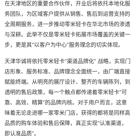
在天津地区的重要合作伙伴，开业后将依托本地化服
务团队，为区域客户提供从销售、售后到运营支持的
全周期服务，进一步推动零米轻卡在华北市场的渗透
与深耕。此举不仅是零米轻卡拓展市场覆盖的关键一
步，更是其“以客户为中心”服务理念的切实体现。
天津华诚将依托零米轻卡“渠道品牌化” 战略，实现门
店形象、服务标准、品牌理念全面统一，由厂端直接
赋能终端。从明亮的展厅设计、整齐的车辆陈列，到
透明的售后政策，每一个触点都传递着零米轻卡“可
靠、高效、精算”的品牌内核。对于用户而言，这意
味着无论走进哪一家零米门店，获得的都将是同样高
品质的购车体验和售后保障，真正实现“认准渠道，
即认准品质”。