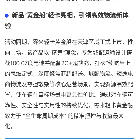
新品“黄金船”轻卡亮相，引领高效物流新体
验
活动同期，零米轻卡黄金船在天津区域正式上市，推
向市场。该产品以“精算”理念，专为城配运输设计搭
载100.07度电池并配备2C+超快充，打破“续航至上”
的思维定式，深度聚焦商超配送、城配物流、短途电
商物流及零担散杂等核心运营场景，实现资源高效配
置，使车辆在目标场景中更具性价比。通过对车辆可
靠性、安全性与实用性的持续优化，零米轻卡黄金船
致力于 “全生命周期成本” 的精准把控与收益最大
化。