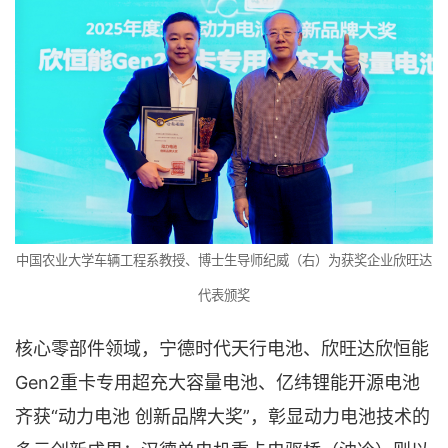
中国农业大学车辆工程系教授、博士生导师纪威（右）为获奖企业欣旺达
代表颁奖
核心零部件领域，宁德时代天行电池、欣旺达欣恒能
Gen2重卡专用超充大容量电池、亿纬锂能开源电池
齐获“动力电池 创新品牌大奖”，彰显动力电池技术的