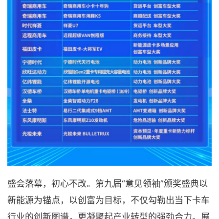
盛会落幕，初心不改。第九届“意见领袖”颁奖盛典以
新能源为锚点，以创富为目标，不仅勾勒出当下卡车
行业的创新图谱，更凝聚起产业转型的强劲合力。展