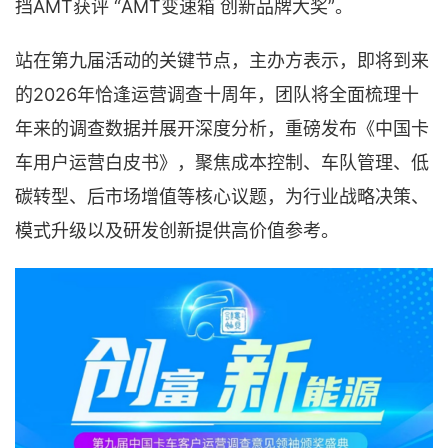
挡AMT获评 “AMT变速箱 创新品牌大奖”。
站在第九届活动的关键节点，主办方表示，即将到来
的2026年恰逢运营调查十周年，团队将全面梳理十
年来的调查数据并展开深度分析，重磅发布《中国卡
车用户运营白皮书》，聚焦成本控制、车队管理、低
碳转型、后市场增值等核心议题，为行业战略决策、
模式升级以及研发创新提供高价值参考。