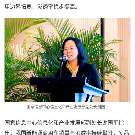
用边界拓宽，渗透率稳步提高。
国家信息中心信息化和产业发展部副处长谢国平
国家信息中心信息化和产业发展部副处长谢国平指
出，我国新能源商用车销量与渗透率持续攀升，多品