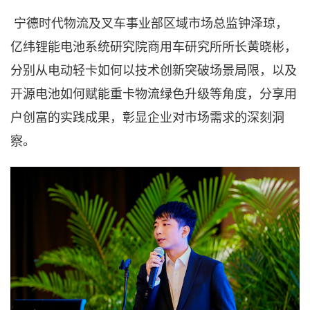
宁德时代物流及叉车事业部区域市场总监钟泽琼，
亿纬锂能电池系统研究院商用车研究所所长黄晓彬，
分别从电动轻卡如何以技术创新突破场景局限，以及
开源电池如何赋能重卡物流绿色升级等角度，分享用
户创富的实践成果，彰显企业对市场需求的深刻洞
察。