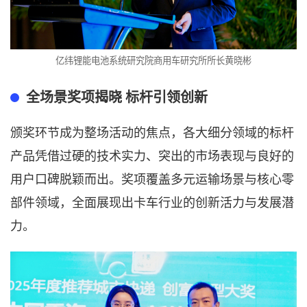
亿纬锂能电池系统研究院商用车研究所所长黄晓彬
全场景奖项揭晓 标杆引领创新
颁奖环节成为整场活动的焦点，各大细分领域的标杆
产品凭借过硬的技术实力、突出的市场表现与良好的
用户口碑脱颖而出。奖项覆盖多元运输场景与核心零
部件领域，全面展现出卡车行业的创新活力与发展潜
力。