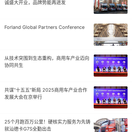
诚盛大开业，品牌势能再迸发
Forland Global Partners Conference
从技术突围到生态重构，商用车产业迈向
协同共生
共谋“十五五”新局 2025商用车产业合作
发展大会在京举行
25个月跑百万公里！硬核实力服务为先铸
就汕德卡G7S全勤出击