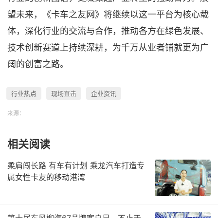
望未来，《卡车之友网》将继续以这一平台为核心载
体，深化行业的交流与合作，推动各方在绿色发展、
技术创新赛道上持续深耕，为千万从业者铺就更为广
阔的创富之路。
行业热点
现场直击
企业资讯
来源：
相关阅读
柔肩闯长路 有车有计划 乘龙汽车打造专
属女性卡友的移动港湾