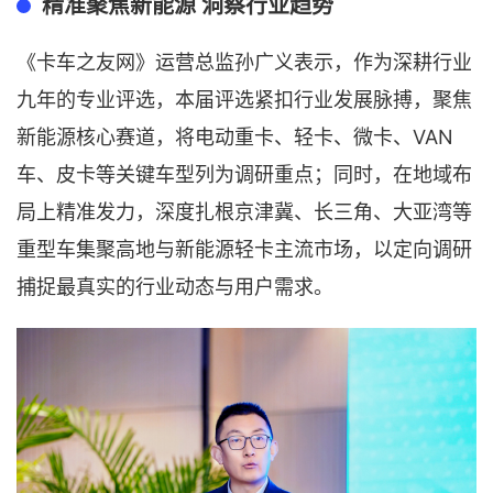
精准聚焦新能源 洞察行业趋势
《卡车之友网》运营总监孙广义表示，作为深耕行业
九年的专业评选，本届评选紧扣行业发展脉搏，聚焦
新能源核心赛道，将电动重卡、轻卡、微卡、VAN
车、皮卡等关键车型列为调研重点；同时，在地域布
局上精准发力，深度扎根京津冀、长三角、大亚湾等
重型车集聚高地与新能源轻卡主流市场，以定向调研
捕捉最真实的行业动态与用户需求。