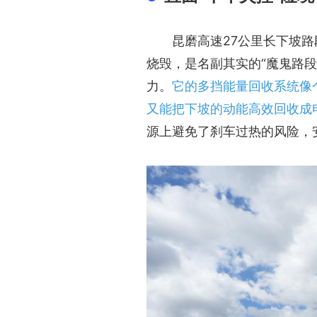
昆磨高速27公里长下坡路
烧毁，是名副其实的“魔鬼路段
力。
它的多挡能量回收系统像
又能把下坡的动能高效回收成
源上避免了刹车过热的风险，