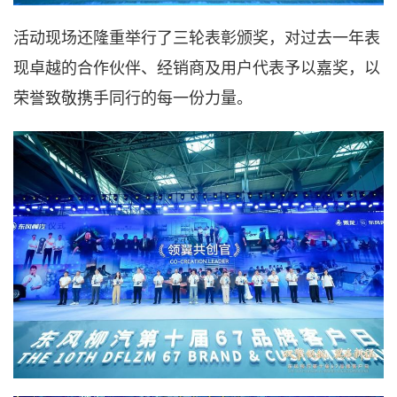
活动现场还隆重举行了三轮表彰颁奖，对过去一年表
现卓越的合作伙伴、经销商及用户代表予以嘉奖，以
荣誉致敬携手同行的每一份力量。