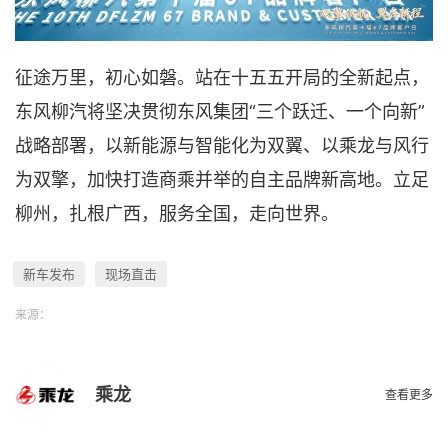
征途万里，初心如磐。站在十五五开局的全新起点，
东风柳汽将坚决贯彻东风集团“三个跃迁、一个向新”
战略部署，以新能源与智能化为双翼、以乘龙与风行
为双擎，加快打造商乘并举的自主品牌新高地。立足
柳州，扎根广西，服务全国，走向世界。
新车发布
现场直击
来源：
乘龙
查看更多