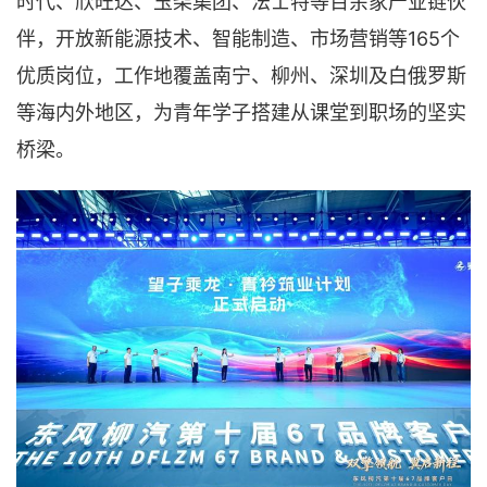
时代、欣旺达、玉柴集团、法士特等百余家产业链伙
伴，开放新能源技术、智能制造、市场营销等165个
优质岗位，工作地覆盖南宁、柳州、深圳及白俄罗斯
等海内外地区，为青年学子搭建从课堂到职场的坚实
桥梁。