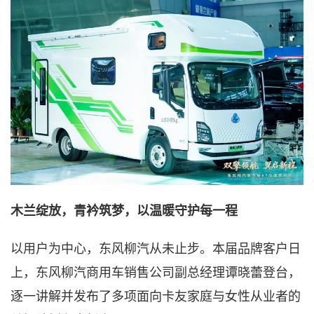
木兰绽放，青衿筑梦，以温暖守护每一程
以用户为中心，东风柳汽从未止步。本届品牌客户日
上，东风柳汽商用车销售公司副总经理谭晓蕾登台，
逐一讲解并发布了多项面向卡友家庭与女性从业者的