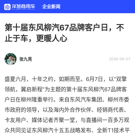
企业新闻
第十届东风柳汽67品牌客户日，不
止于车，更暖人心
张九亮
2026-06-07
盛夏六月，十年之约，如期而至。6月7日，以“双擎
领航，翼启新程”为主题的第十届东风柳汽67品牌客
户日在柳州隆重举行。来自东风汽车集团、柳州市委
市政府的领导，以及海内外合作伙伴、经销商代表、
卡友用户、媒体记者齐聚一堂，与直播间一百多万观
众共同见证东风柳汽十五五战略发布、全新T1技术平