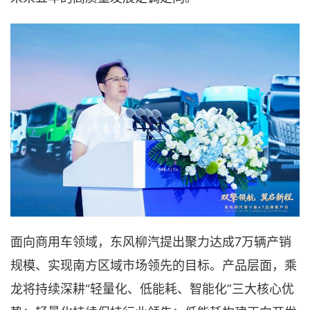
面向商用车领域，东风柳汽提出聚力达成7万辆产销
规模、实现南方区域市场领先的目标。产品层面，乘
龙将持续深耕“轻量化、低能耗、智能化”三大核心优