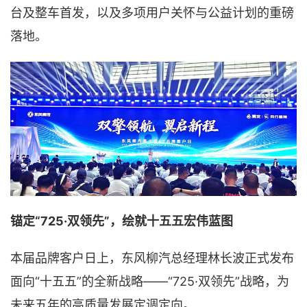
台及整车首发，以及多项用户关怀与公益计划的重磅
落地。
锚定“725·双领先”，绘就十五五宏伟蓝图
本届品牌客户日上，东风柳汽总经理林长波正式发布
面向“十五五”的全新战略——“725·双领先”战略，为
未来五年的高质量发展定调定向。