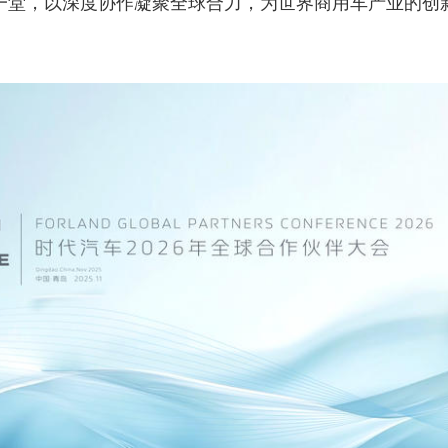
聚一堂，以深度协作凝聚全球合力，为世界商用车产业的创