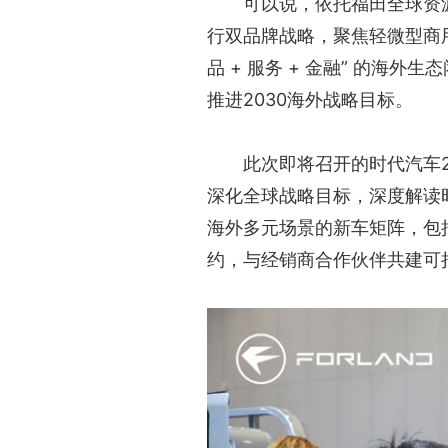
可以说，依托福田全球资源
行双品牌战略，聚焦轻微型商
品 + 服务 + 金融” 的海
推进2030海外战略目标。
此次即将召开的时代汽车2
深化全球战略目标，深度解读
海外多元场景的新车矩阵，包
约，与经销商合作伙伴共建可