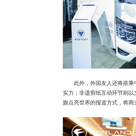
此外，外国友人还将搭乘中
实力；非遗剪纸互动环节则以
旗点亮世界的报道方式，将商