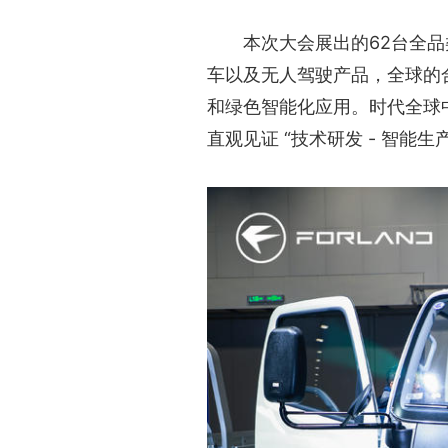
本次大会展出的62台全
车以及无人驾驶产品，全球的
和绿色智能化应用。时代全球
直观见证 “技术研发 - 智能生