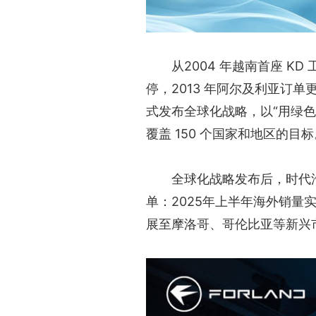
从2004 年越南首座 
停，2013 年阿尔及利亚订单
式发布全球化战略，以“用绿色
覆盖 150 个国家和地区的目标
全球化战略发布后，时代
单：2025年上半年海外销量
展至摩洛哥、哥伦比亚等新兴